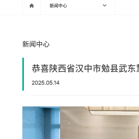

新闻中心

新闻中心
恭喜陕西省汉中市勉县武东
2025.05.14