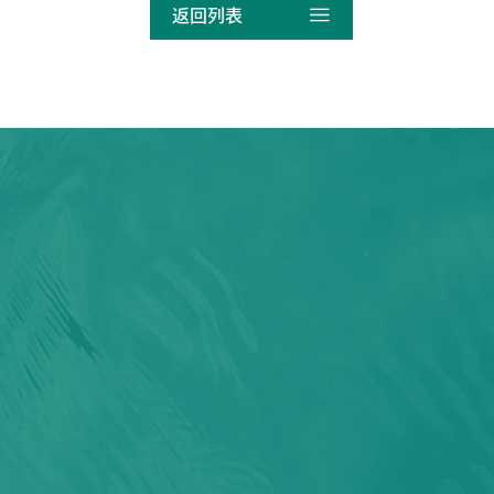

返回列表