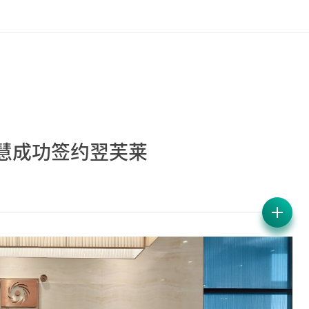
慧成功签约翌芙莱