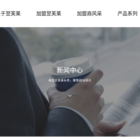
关于翌芙莱
加盟翌芙莱
加盟商风采
产品系列