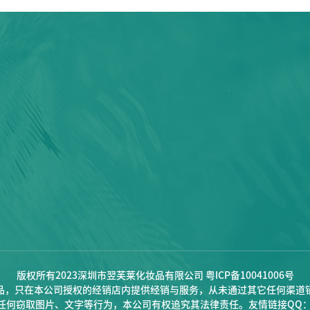
版权所有2023深圳市翌芙莱化妆品有限公司
粤ICP备10041006号
品，只在本公司授权的经销店内提供经销与服务，从未通过其它任何渠道
任何窃取图片、文字等行为，本公司有权追究其法律责任。友情链接QQ：297