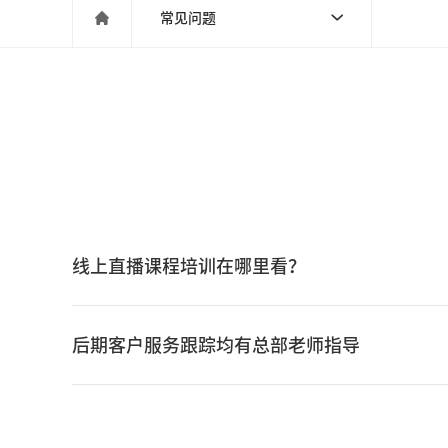

常见问题

线上直播课程培训在哪里看？
后期客户服务跟踪均有总部老师指导