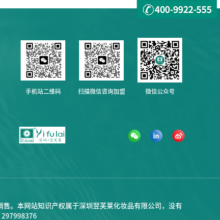
手机站二维码
扫描微信咨询加盟
微信公众号
销售。本网站知识产权属于深圳翌芙莱化妆品有限公司，没有
998376